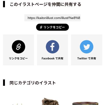
このイラストページを仲間に共有する
リンクをコピー
同じカテゴリのイラスト