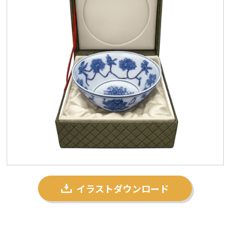
プライバシーポリシー
私たちについて
お問い合わせ
イラストダウンロード