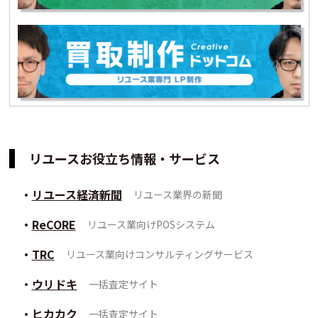
リユースお役立ち情報・サービス
リユース経済新聞
リユース業界の新聞
ReCORE
リユース業向けPOSシステム
TRC
リユース業向けコンサルティングサービス
ウリドキ
一括査定サイト
ヒカカク
一括査定サイト