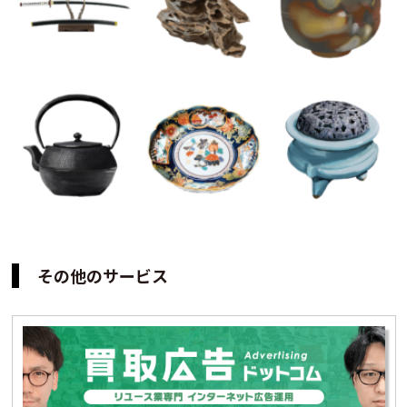
その他のサービス