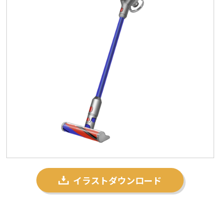
プライバシーポリシー
私たちについて
お問い合わせ
イラストダウンロード