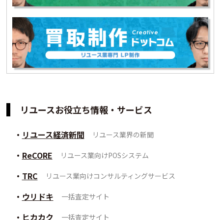
リユースお役立ち情報・サービス
リユース経済新聞
リユース業界の新聞
ReCORE
リユース業向けPOSシステム
TRC
リユース業向けコンサルティングサービス
ウリドキ
一括査定サイト
ヒカカク
一括査定サイト