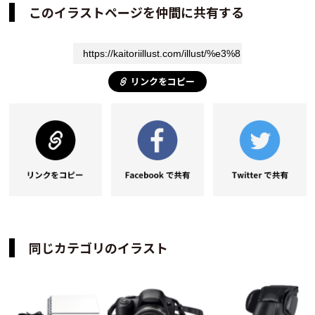
このイラストページを仲間に共有する
リンクをコピー
同じカテゴリのイラスト