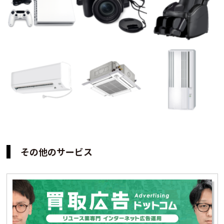
その他のサービス