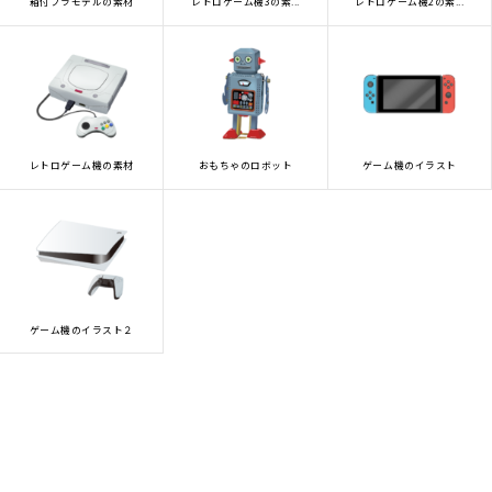
箱付プラモデルの素材
レトロゲーム機3の素...
レトロゲーム機2の素...
プライバシーポリシー
私たちについて
お問い合わせ
レトロゲーム機の素材
おもちゃのロボット
ゲーム機のイラスト
ゲーム機のイラスト２