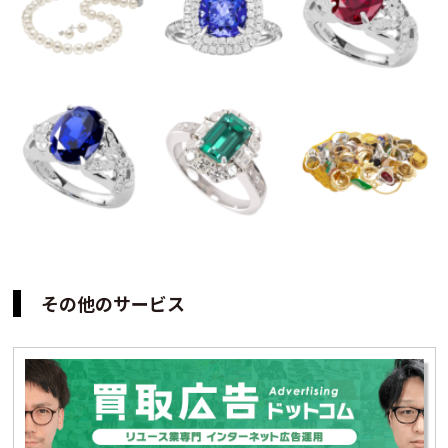
その他のサービス