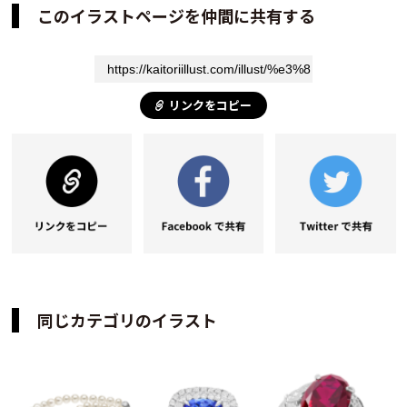
このイラストページを仲間に共有する
リンクをコピー
同じカテゴリのイラスト