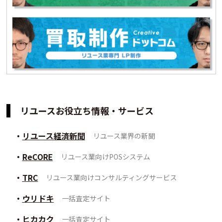
リユースお役立ち情報・サービス
リユース経済新聞
リユース業界の新聞
ReCORE
リユース業向けPOSシステム
TRC
リユース業向けコンサルティングサービス
ウリドキ
一括査定サイト
ヒカカク
一括査定サイト