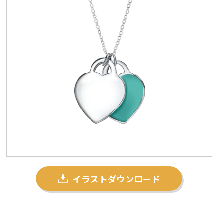
プライバシーポリシー
私たちについて
お問い合わせ
イラストダウンロード