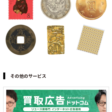
その他のサービス