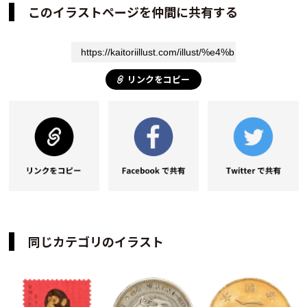
このイラストページを仲間に共有する
リンクをコピー
同じカテゴリのイラスト