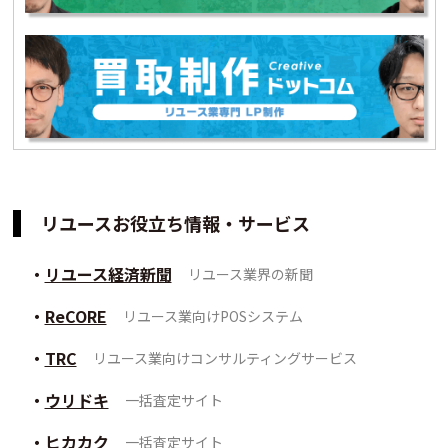
リユースお役立ち情報・サービス
リユース経済新聞
リユース業界の新聞
ReCORE
リユース業向けPOSシステム
TRC
リユース業向けコンサルティングサービス
ウリドキ
一括査定サイト
ヒカカク
一括査定サイト