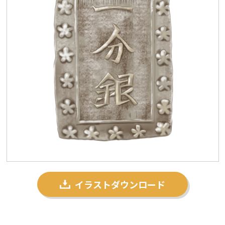
プライバシーポリシー
私たちについて
お問い合わせ
イラストダウンロード