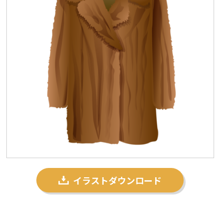
プライバシーポリシー
私たちについて
お問い合わせ
イラストダウンロード