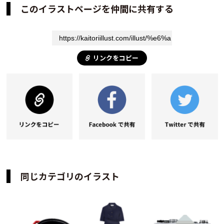
このイラストページを仲間に共有する
リンクをコピー
同じカテゴリのイラスト