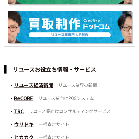
リユースお役立ち情報・サービス
リユース経済新聞
リユース業界の新聞
ReCORE
リユース業向けPOSシステム
TRC
リユース業向けコンサルティングサービス
ウリドキ
一括査定サイト
ヒカカク
一括査定サイト