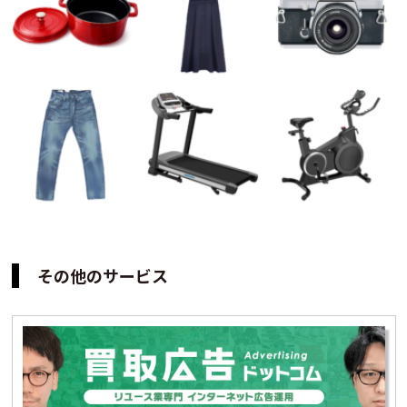
その他のサービス