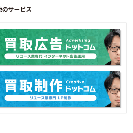
他のサービス