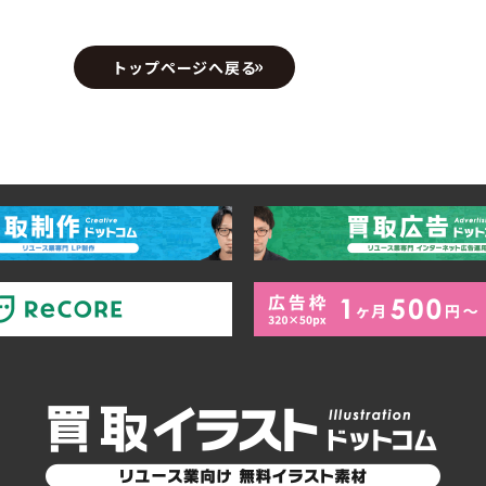
トップページへ戻る