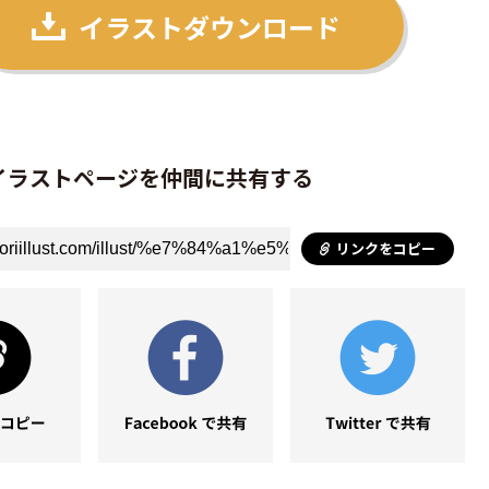
イラストダウンロード
イラストページを仲間に共有する
リンクをコピー