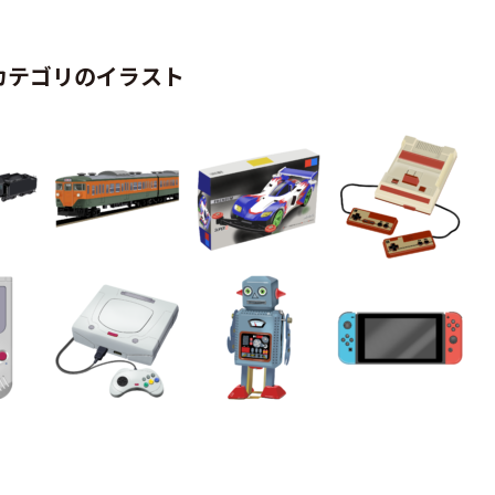
カテゴリのイラスト