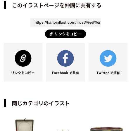
このイラストページを仲間に共有する
リンクをコピー
同じカテゴリのイラスト