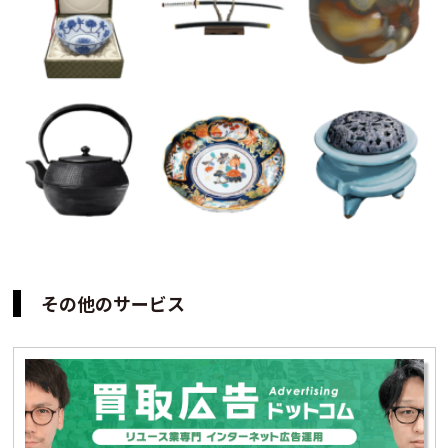
その他のサービス