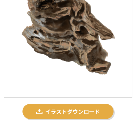
プライバシーポリシー
私たちについて
お問い合わせ
イラストダウンロード