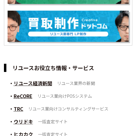
リユースお役立ち情報・サービス
リユース経済新聞
リユース業界の新聞
ReCORE
リユース業向けPOSシステム
TRC
リユース業向けコンサルティングサービス
ウリドキ
一括査定サイト
ヒカカク
一括査定サイト