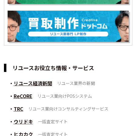
リユースお役立ち情報・サービス
リユース経済新聞
リユース業界の新聞
ReCORE
リユース業向けPOSシステム
TRC
リユース業向けコンサルティングサービス
ウリドキ
一括査定サイト
ヒカカク
一括査定サイト