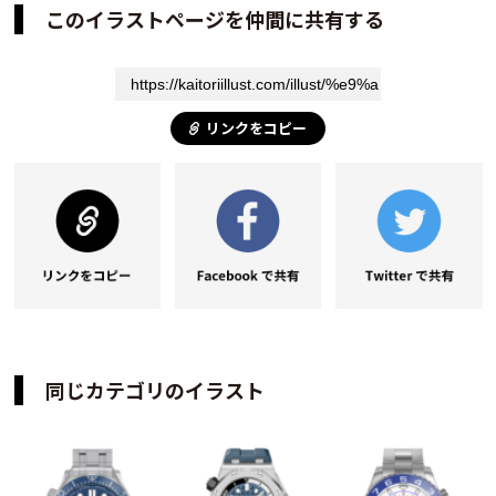
このイラストページを仲間に共有する
リンクをコピー
同じカテゴリのイラスト