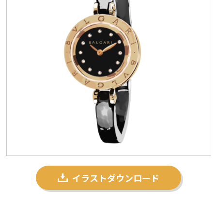
プライバシーポリシー
私たちについて
お問い合わせ
イラストダウンロード