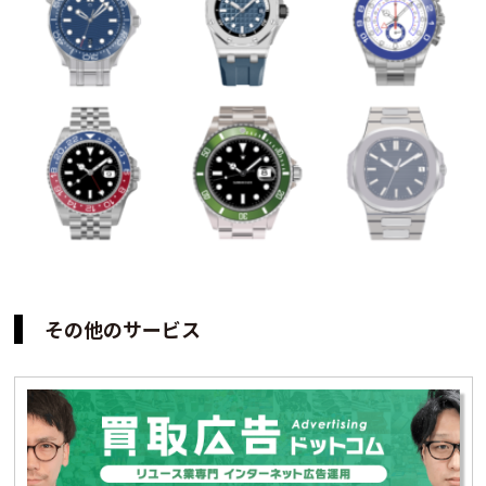
その他のサービス