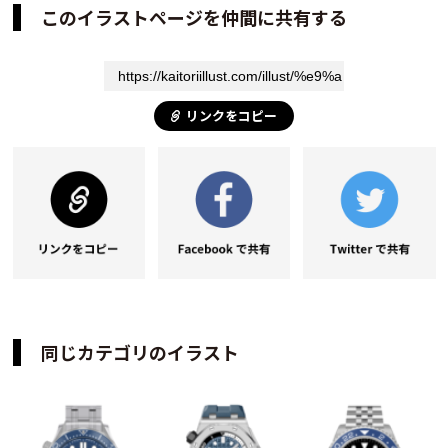
このイラストページを仲間に共有する
リンクをコピー
同じカテゴリのイラスト