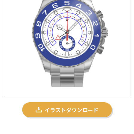
プライバシーポリシー
私たちについて
お問い合わせ
イラストダウンロード