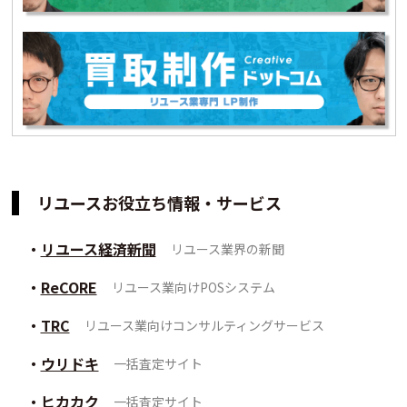
リユースお役立ち情報・サービス
リユース経済新聞
リユース業界の新聞
ReCORE
リユース業向けPOSシステム
TRC
リユース業向けコンサルティングサービス
ウリドキ
一括査定サイト
ヒカカク
一括査定サイト