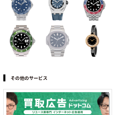
その他のサービス